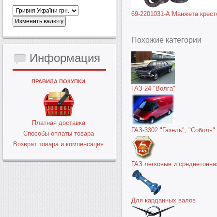
69-2201031-А Манжета кресто
Похожие категории
Информация
ПРАВИЛА ПОКУПКИ
ГАЗ-24 "Волга"
Платная доставка
ГАЗ-3302 "Газель", "Соболь"
Способы оплаты товара
Возврат товара и компенсация
ГАЗ легковые и среднетонн
Для карданных валов