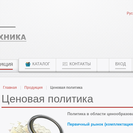
Рус
КАТАЛОГ
КОНТАКТЫ
ВХОД
УКЦИЯ
Главная
Продукция
Ценовая политика
Ценовая политика
Политика в области ценообразов
Первичный рынок (комплектация