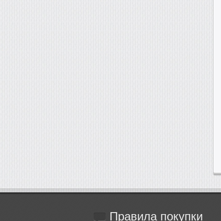
Правила
покупки