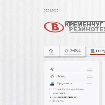
06.08.2026
ЗАВОД
ПРОД
Завод
Продукция
Техническая информация
Материалы
Ценовая политика
Качество